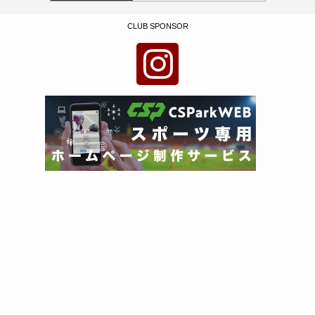
CLUB SPONSOR