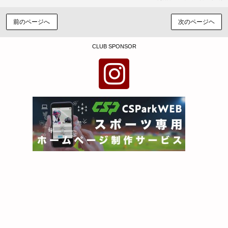
前のページへ
次のページヘ
CLUB SPONSOR