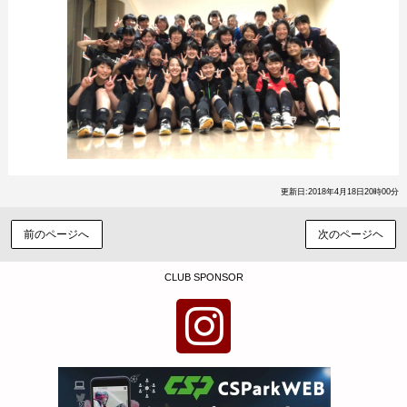
更新日:2018年4月18日20時00分
前のページへ
次のページヘ
CLUB SPONSOR